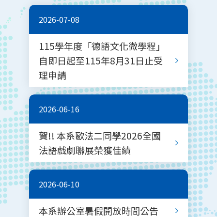
2026-07-08
115學年度「德語文化微學程」
自即日起至115年8月31日止受
理申請
2026-06-16
賀!! 本系歐法二同學2026全國
法語戲劇聯展榮獲佳績
2026-06-10
本系辦公室暑假開放時間公告