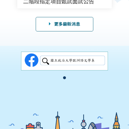
二階段指定項目甄試面試公告
更多最新消息