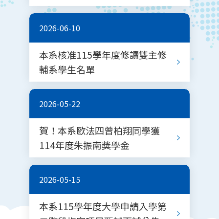
2026-06-10
本系核准115學年度修讀雙主修
輔系學生名單
2026-05-22
賀！本系歐法四曾柏翔同學獲
114年度朱振南獎學金
2026-05-15
本系115學年度大學申請入學第