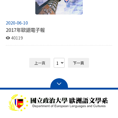
2020-06-10
2017年歐語電子報
40119
上一頁
下一頁