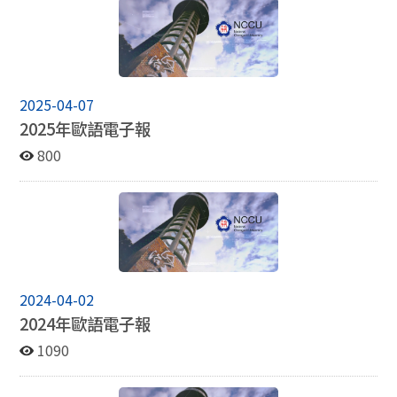
2025-04-07
2025年歐語電子報
800
2024-04-02
2024年歐語電子報
1090