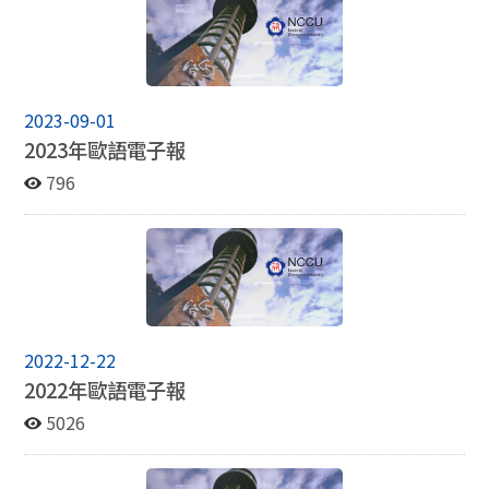
2023-09-01
2023年歐語電子報
796
2022-12-22
2022年歐語電子報
5026