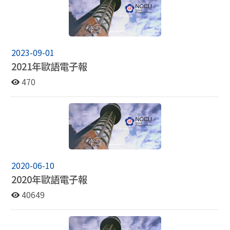
2023-09-01
2021年歐語電子報
470
2020-06-10
2020年歐語電子報
40649