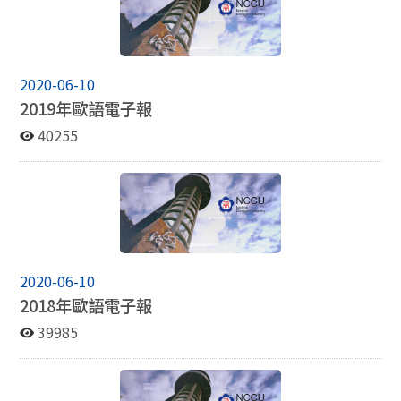
2020-06-10
2019年歐語電子報
40255
2020-06-10
2018年歐語電子報
39985