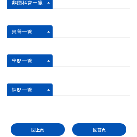
非國科會一覽
榮譽一覽
學歷一覽
經歷一覽
回上頁
回首頁