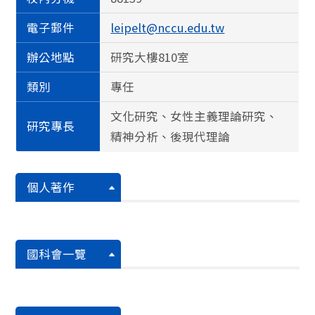
電子郵件
leipelt@nccu.edu.tw
辦公地點
研究大樓810室
類別
專任
文化研究、女性主義理論研究、
研究專長
精神分析、後現代理論
個人著作
國科會一覽