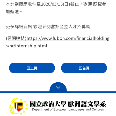
本計劃履歷收件至2026/03/15(日)截止，歡迎 踴躍參
加甄選。
更多詳細資訊 歡迎參閱富邦金控人才招募網
(另開連結)https://www.fubon.com/financialholding
s/hr/internship.html
回上頁
回首頁