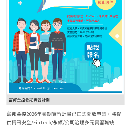
富邦金控暑期實習計劃
富邦金控2026年暑期實習計畫已正式開放申請，將提
供資訊安全/FinTech/永續/公司治理多元實習職缺