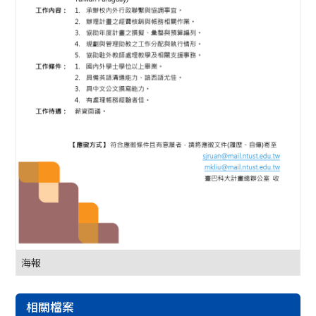
海報
相關檔案