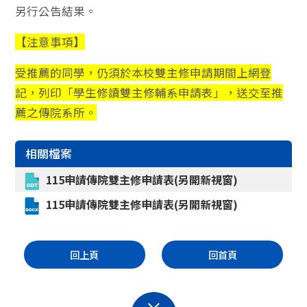
另行公告結果。
【注意事項】
受推薦的同學，仍須於本校雙主修申請期間上網登
記，列印「學生修讀雙主修輔系申請表」，送交至推
薦之傳院系所。
相關檔案
115申請傳院雙主修申請表(另開新視窗)
115申請傳院雙主修申請表(另開新視窗)
回上頁
回首頁