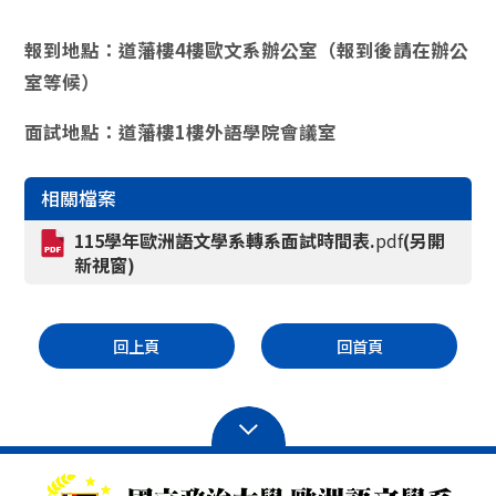
報到地點：道藩樓4樓歐文系辦公室（報到後請在辦公
室等候）
面試地點：道藩樓1樓外語學院會議室
相關檔案
115學年歐洲語文學系轉系面試時間表.
pdf
(另開
新視窗)
回上頁
回首頁