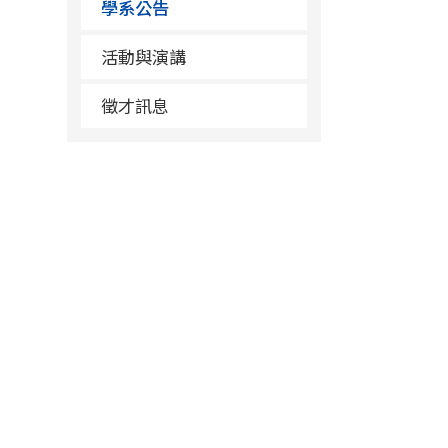
學系公告
活動與演講
徵才訊息