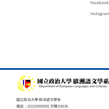
Facebook
Instagra
國立政治大學 歐洲語文學系
電話：(02)29393091 分機 63036