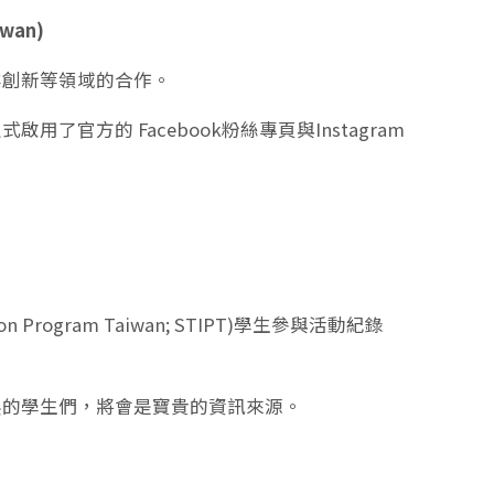
wan)
業創新等領域的合作。
官方的 Facebook粉絲專頁與Instagram
n Program Taiwan; STIPT)學生參與活動紀錄
展的學生們，將會是寶貴的資訊來源。