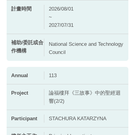
計畫時間
2026/08/01
~
2027/07/31
補助/委託或合
National Science and Technology
作機構
Council
Annual
113
Project
論福樓拜《三故事》中的聖經迴
響(2/2)
Participant
STACHURA KATARZYNA