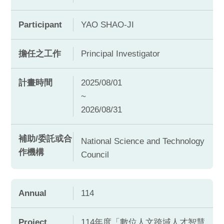
Participant
YAO SHAO-JI
擔任之工作
Principal Investigator
計畫時間
2025/08/01
~
2026/08/31
補助/委託或合
National Science and Technology
作機構
Council
Annual
114
Project
114年度「數位人文跨域人才智慧