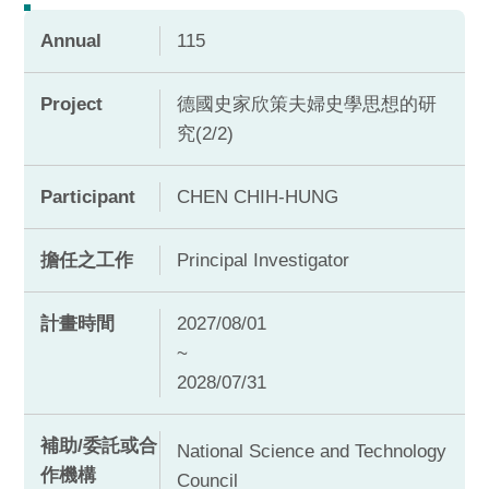
Annual
115
Project
德國史家欣策夫婦史學思想的研
究(2/2)
Participant
CHEN CHIH-HUNG
擔任之工作
Principal Investigator
計畫時間
2027/08/01
~
2028/07/31
補助/委託或合
National Science and Technology
作機構
Council