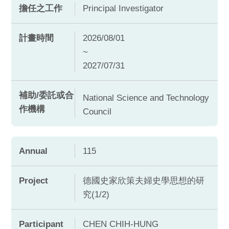
擔任之工作
Principal Investigator
計畫時間
2026/08/01
~
2027/07/31
補助/委託或合
National Science and Technology
作機構
Council
Annual
115
Project
德國史家欣策夫婦史學思想的研
究(1/2)
Participant
CHEN CHIH-HUNG