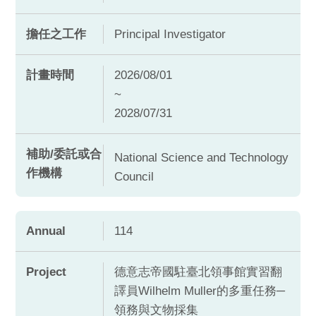
擔任之工作
Principal Investigator
計畫時間
2026/08/01
~
2028/07/31
補助/委託或合
National Science and Technology
作機構
Council
Annual
114
Project
德意志帝國駐臺北領事館實習翻
譯員Wilhelm Muller的多重任務─
領務與文物採集