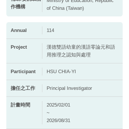
Ministry of Education, Republic
作機構
of China (Taiwan)
Annual
114
Project
漢德雙語幼童的漢語零論元和語
用推理之認知與處理
Participant
HSU CHIA-YI
擔任之工作
Principal Investigator
計畫時間
2025/02/01
~
2026/08/31