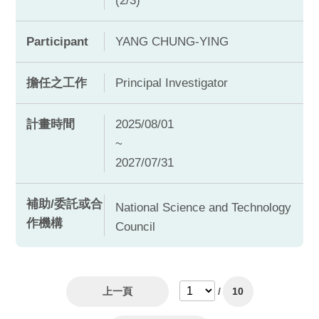
(2/3)
Participant
YANG CHUNG-YING
擔任之工作
Principal Investigator
計畫時間
2025/08/01
~
2027/07/31
補助/委託或合
National Science and Technology
作機構
Council
上一頁
/
10