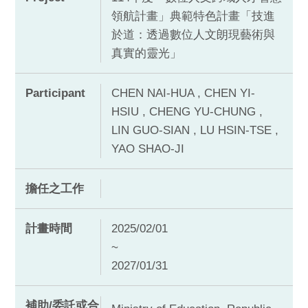
領航計畫」典範特色計畫「技進
於道：透過數位人文朗現藝術與
真實的靈光」
Participant
CHEN NAI-HUA , CHEN YI-
HSIU , CHENG YU-CHUNG ,
LIN GUO-SIAN , LU HSIN-TSE ,
YAO SHAO-JI
擔任之工作
計畫時間
2025/02/01
~
2027/01/31
補助/委託或合