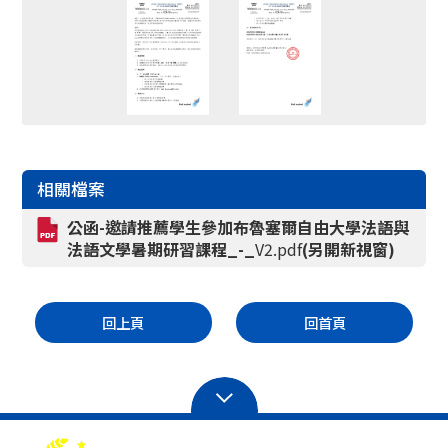
相關檔案
公函-邀請推薦學生參加布魯塞爾自由大學法語與
法語文學暑期研習課程_-_
V2.pdf
(另開新視窗)
回上頁
回首頁