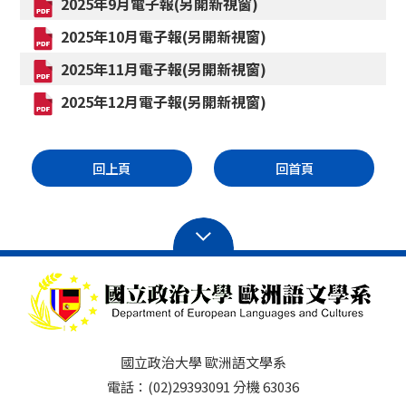
2025年9月電子報(另開新視窗)
2025年10月電子報(另開新視窗)
2025年11月電子報(另開新視窗)
2025年12月電子報(另開新視窗)
回上頁
回首頁
國立政治大學 歐洲語文學系
電話：(02)29393091 分機 63036