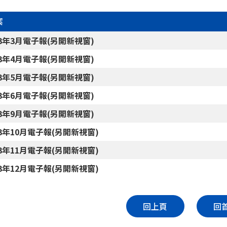
案
23年3月電子報(另開新視窗)
23年4月電子報(另開新視窗)
23年5月電子報(另開新視窗)
23年6月電子報(另開新視窗)
23年9月電子報(另開新視窗)
23年10月電子報(另開新視窗)
23年11月電子報(另開新視窗)
23年12月電子報(另開新視窗)
回上頁
回