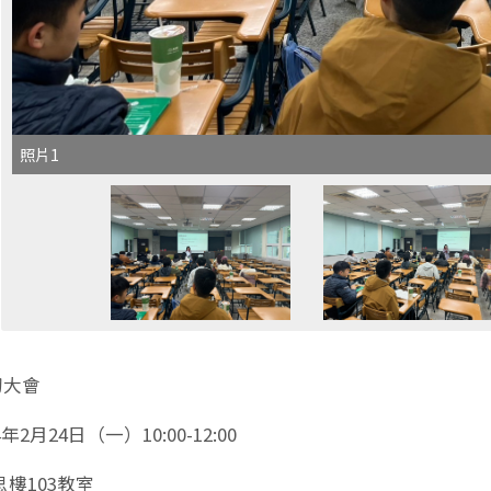
照片1
期初大會
年2月24日（一）10:00-12:00
樓103教室