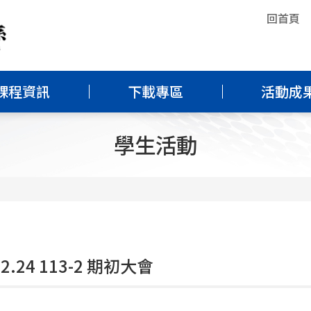
回首頁
課程資訊
下載專區
活動成
學生活動
02.24 113-2 期初大會