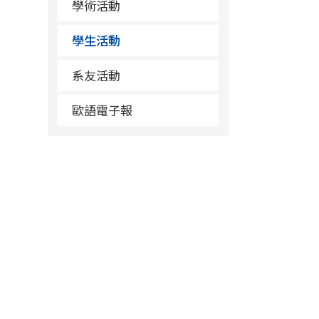
學術活動
學生活動
系友活動
歐語電子報