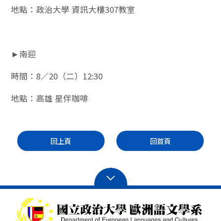
地點：政治大學 資訊大樓307教室
►南迎
時間：8／20（二）12:30
地點：高雄 星伴咖啡
回上頁
回首頁