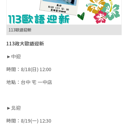
113歐語迎新
113政大歐語迎新
►中迎
時間：8/18(日) 12:00
地點：台中 宅 一中店
►北迎
時間：8/19(一) 12:30