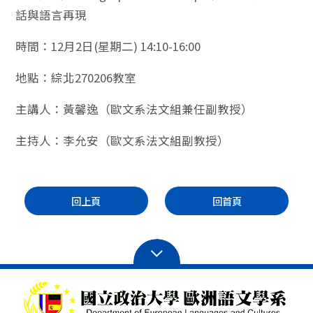
話與語言再現
時間：12月2日(星期二) 14:10-16:00
地點：綜北270206教室
主講人：黃馨逸（歐文系法文組兼任副教授）
主持人：李允安（歐文系法文組副教授）
回上頁
回首頁